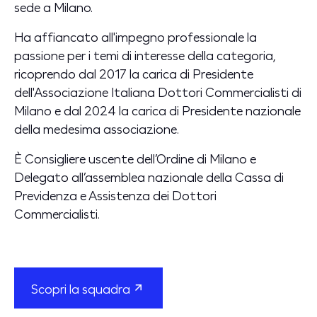
sede a Milano.
Ha affiancato all'impegno professionale la
passione per i temi di interesse della categoria,
ricoprendo dal 2017 la carica di Presidente
dell'Associazione Italiana Dottori Commercialisti di
Milano e dal 2024 la carica di Presidente nazionale
della medesima associazione.
È Consigliere uscente dell’Ordine di Milano e
Delegato all’assemblea nazionale della Cassa di
Previdenza e Assistenza dei Dottori
Commercialisti.
Scopri la squadra