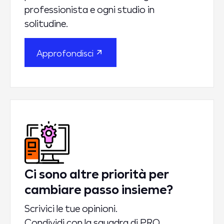
professionista e ogni studio in
solitudine.
Approfondisci
Ci sono altre priorità per
cambiare passo insieme?
Scrivici le tue opinioni.
Condividi con la squadra di PRO