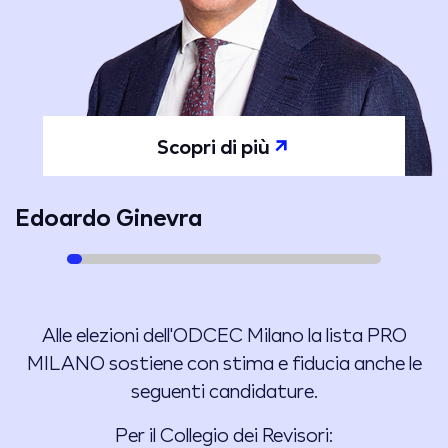
Scopri di più
Edoardo Ginevra
Alle elezioni dell'ODCEC Milano la lista PRO
MILANO sostiene con stima e fiducia anche le
seguenti candidature.
Per il Collegio dei Revisori: