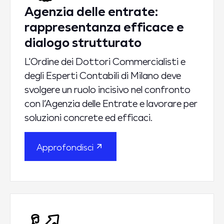
Agenzia delle entrate:
rappresentanza efficace e
dialogo strutturato
L'Ordine dei Dottori Commercialisti e
degli Esperti Contabili di Milano deve
svolgere un ruolo incisivo nel confronto
con l’Agenzia delle Entrate e lavorare per
soluzioni concrete ed efficaci.
Approfondisci