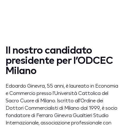
Il nostro candidato
presidente per l’ODCEC
Milano
Edoardo Ginevra, 55 anni, è laureato in Economia
e Commercio presso l'Università Cattolica del
Sacro Cuore di Milano. Iscritto all'Ordine dei
Dottori Commercialisti di Milano dal 1999, è socio
fondatore di Ferraro Ginevra Gualtieri Studio
Internazionale, associazione professionale con