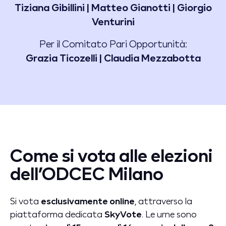
Tiziana Gibillini | Matteo Gianotti | Giorgio
Venturini
Per il Comitato Pari Opportunità:
Grazia Ticozelli | Claudia Mezzabotta
Come si vota alle elezioni
dell’ODCEC Milano
Si vota
esclusivamente online
, attraverso la
piattaforma dedicata
SkyVote
. Le urne sono