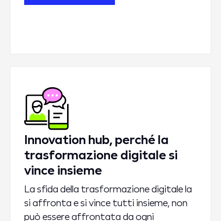
Innovation hub, perché la
trasformazione digitale si
vince insieme
La sfida della trasformazione digitale la
si affronta e si vince tutti insieme, non
può essere affrontata da ogni