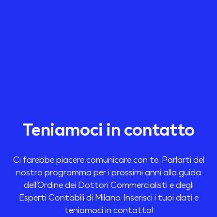
Teniamoci in contatto
Ci farebbe piacere comunicare con te. Parlarti del
nostro programma per i prossimi anni alla guida
dell’Ordine dei Dottori Commercialisti e degli
Esperti Contabili di Milano. Inserisci i tuoi dati e
teniamoci in contatto!