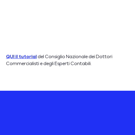
QUI il tutorial
del Consiglio Nazionale dei Dottori
Commercialisti e degli Esperti Contabili.