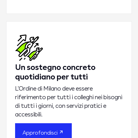
Un sostegno concreto
quotidiano per tutti
L'Ordine di Milano deve essere
riferimento per tutti i colleghi nei bisogni
di tutti i giorni, con servizi pratici e
accessibili.
Approfondisci