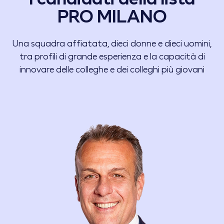
PRO MILANO
Una squadra affiatata, dieci donne e dieci uomini,
tra profili di grande esperienza e la capacità di
innovare delle colleghe e dei colleghi più giovani