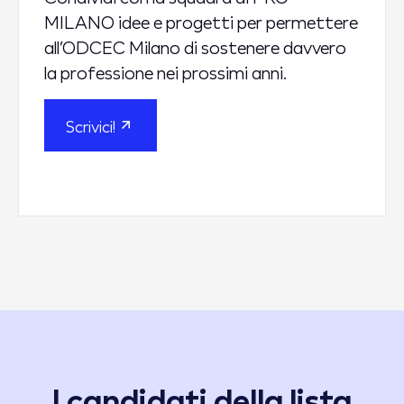
MILANO idee e progetti per permettere
all’ODCEC Milano di sostenere davvero
la professione nei prossimi anni.
Scrivici!
I candidati della lista