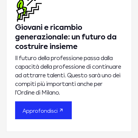
Giovani e ricambio
generazionale: un futuro da
costruire insieme
Il futuro della professione passa dalla
capacità della professione di continuare
ad attrarre talenti. Questo sarà uno dei
compiti più importanti anche per
l'Ordine di Milano.
Approfondisci