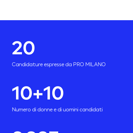
20
Candidature espresse da PRO MILANO
10
+
10
Numero di donne e di uomini candidati