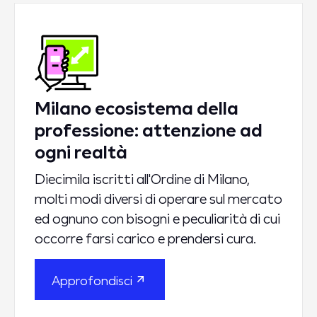
Milano ecosistema della
professione: attenzione ad
ogni realtà
Diecimila iscritti all'Ordine di Milano,
molti modi diversi di operare sul mercato
ed ognuno con bisogni e peculiarità di cui
occorre farsi carico e prendersi cura.
Approfondisci