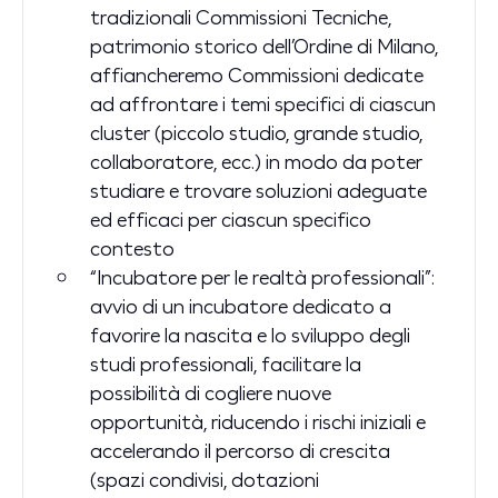
tradizionali Commissioni Tecniche,
patrimonio storico dell’Ordine di Milano,
affiancheremo Commissioni dedicate
ad affrontare i temi specifici di ciascun
cluster (piccolo studio, grande studio,
collaboratore, ecc.) in modo da poter
studiare e trovare soluzioni adeguate
ed efficaci per ciascun specifico
contesto
“Incubatore per le realtà professionali”:
avvio di un incubatore dedicato a
favorire la nascita e lo sviluppo degli
studi professionali, facilitare la
possibilità di cogliere nuove
opportunità, riducendo i rischi iniziali e
accelerando il percorso di crescita
(spazi condivisi, dotazioni