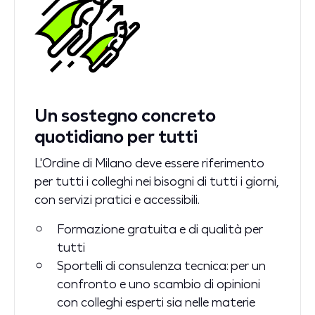
Un sostegno concreto
quotidiano per tutti
L'Ordine di Milano deve essere riferimento
per tutti i colleghi nei bisogni di tutti i giorni,
con servizi pratici e accessibili.
Formazione gratuita e di qualità per
tutti
Sportelli di consulenza tecnica: per un
confronto e uno scambio di opinioni
con colleghi esperti sia nelle materie