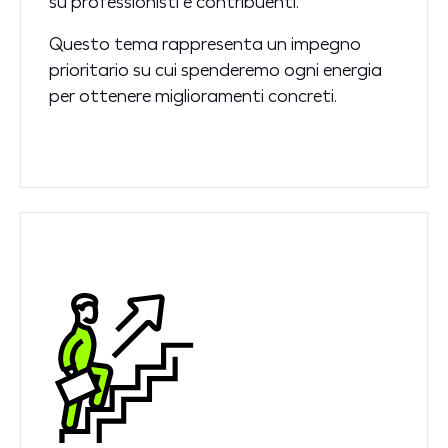
su professionisti e contribuenti.
Questo tema rappresenta un impegno
prioritario su cui spenderemo ogni energia
per ottenere miglioramenti concreti.