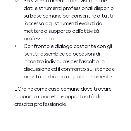
Servizi e strumenti condivisi: banche
dati e strumenti professionali disponibili
su base comune per consentire a tutti
l’accesso agli strumenti evoluti da
mettere a supporto dell’attività
professionale
Confronto e dialogo costante con gli
iscritti: assemblee ed occasioni di
incontro individuale per l’ascolto, la
discussione ed il confronto su istanze e
priorità di chi opera quotidianamente
L'Ordine come casa comune dove trovare
supporto concreto e opportunità di
crescita professionale.