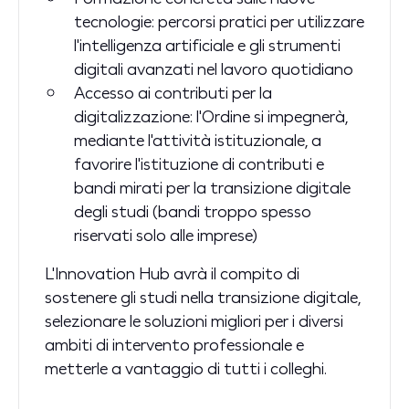
tecnologie: percorsi pratici per utilizzare
l'intelligenza artificiale e gli strumenti
digitali avanzati nel lavoro quotidiano
Accesso ai contributi per la
digitalizzazione: l'Ordine si impegnerà,
mediante l'attività istituzionale, a
favorire l'istituzione di contributi e
bandi mirati per la transizione digitale
degli studi (bandi troppo spesso
riservati solo alle imprese)
L'Innovation Hub avrà il compito di
sostenere gli studi nella transizione digitale,
selezionare le soluzioni migliori per i diversi
ambiti di intervento professionale e
metterle a vantaggio di tutti i colleghi.