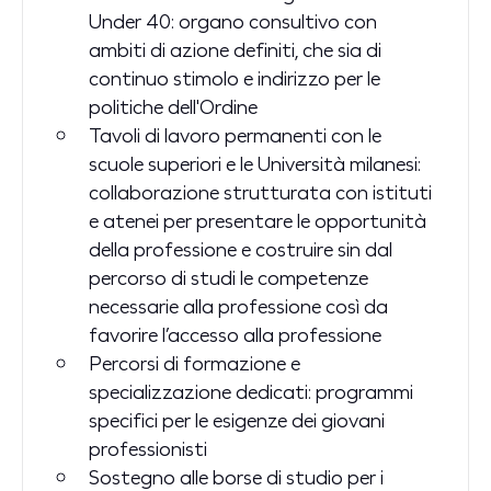
Under 40: organo consultivo con
ambiti di azione definiti, che sia di
continuo stimolo e indirizzo per le
politiche dell'Ordine
Tavoli di lavoro permanenti con le
scuole superiori e le Università milanesi:
collaborazione strutturata con istituti
e atenei per presentare le opportunità
della professione e costruire sin dal
percorso di studi le competenze
necessarie alla professione così da
favorire l’accesso alla professione
Percorsi di formazione e
specializzazione dedicati: programmi
specifici per le esigenze dei giovani
professionisti
Sostegno alle borse di studio per i