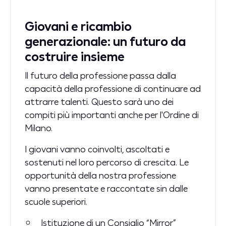
Giovani e ricambio
generazionale: un futuro da
costruire insieme
Il futuro della professione passa dalla
capacità della professione di continuare ad
attrarre talenti. Questo sarà uno dei
compiti più importanti anche per l'Ordine di
Milano.
I giovani vanno coinvolti, ascoltati e
sostenuti nel loro percorso di crescita. Le
opportunità della nostra professione
vanno presentate e raccontate sin dalle
scuole superiori.
Istituzione di un Consiglio “Mirror”