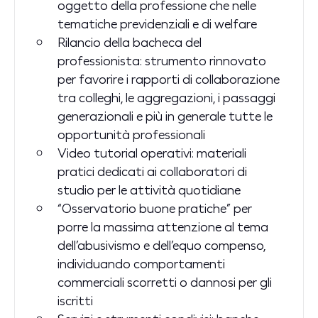
oggetto della professione che nelle
tematiche previdenziali e di welfare
Rilancio della bacheca del
professionista: strumento rinnovato
per favorire i rapporti di collaborazione
tra colleghi, le aggregazioni, i passaggi
generazionali e più in generale tutte le
opportunità professionali
Video tutorial operativi: materiali
pratici dedicati ai collaboratori di
studio per le attività quotidiane
“Osservatorio buone pratiche” per
porre la massima attenzione al tema
dell’abusivismo e dell’equo compenso,
individuando comportamenti
commerciali scorretti o dannosi per gli
iscritti