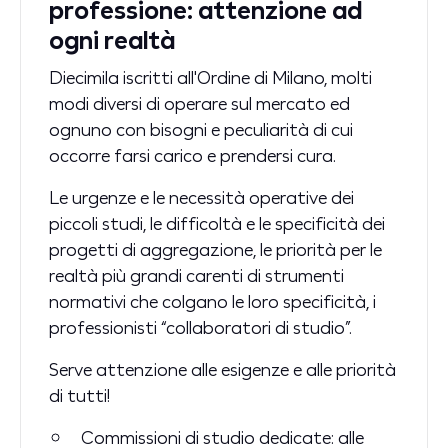
professione: attenzione ad
ogni realtà
Diecimila iscritti all'Ordine di Milano, molti
modi diversi di operare sul mercato ed
ognuno con bisogni e peculiarità di cui
occorre farsi carico e prendersi cura.
Le urgenze e le necessità operative dei
piccoli studi, le difficoltà e le specificità dei
progetti di aggregazione, le priorità per le
realtà più grandi carenti di strumenti
normativi che colgano le loro specificità, i
professionisti “collaboratori di studio”.
Serve attenzione alle esigenze e alle priorità
di tutti!
Commissioni di studio dedicate: alle