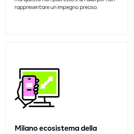
rappresentare un impegno preciso.
Milano ecosistema della