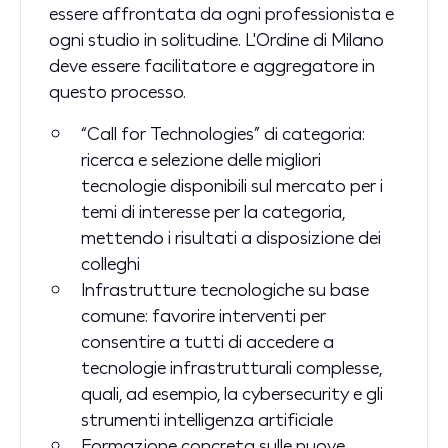
essere affrontata da ogni professionista e
ogni studio in solitudine. L'Ordine di Milano
deve essere facilitatore e aggregatore in
questo processo.
“Call for Technologies” di categoria:
ricerca e selezione delle migliori
tecnologie disponibili sul mercato per i
temi di interesse per la categoria,
mettendo i risultati a disposizione dei
colleghi
Infrastrutture tecnologiche su base
comune: favorire interventi per
consentire a tutti di accedere a
tecnologie infrastrutturali complesse,
quali, ad esempio, la cybersecurity e gli
strumenti intelligenza artificiale
Formazione concreta sulle nuove