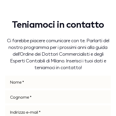
Teniamoci in contatto
Ci farebbe piacere comunicare con te. Parlarti del
nostro programma per i prossimi anni alla guida
dell’Ordine dei Dottori Commercialisti e degli
Esperti Contabili di Milano. Inserisci i tuoi dati e
teniamoci in contatto!
Nome *
Cognome *
E-mail *