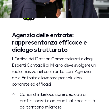
Agenzia delle entrate:
rappresentanza efficace e
dialogo strutturato
L'Ordine dei Dottori Commercialisti e degli
Esperti Contabili di Milano deve svolgere un
ruolo incisivo nel confronto con l’Agenzia
delle Entrate e lavorare per soluzioni
concrete ed efficaci.
Canali di interlocuzione dedicati ai
professionisti e adeguati alle necessità
del territorio milanese