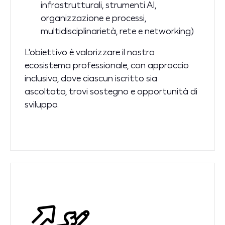
infrastrutturali, strumenti AI,
organizzazione e processi,
multidisciplinarietà, rete e networking)
L'obiettivo è valorizzare il nostro
ecosistema professionale, con approccio
inclusivo, dove ciascun iscritto sia
ascoltato, trovi sostegno e opportunità di
sviluppo.