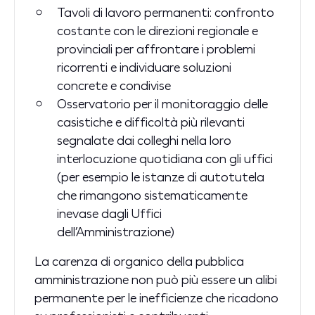
Tavoli di lavoro permanenti: confronto
costante con le direzioni regionale e
provinciali per affrontare i problemi
ricorrenti e individuare soluzioni
concrete e condivise
Osservatorio per il monitoraggio delle
casistiche e difficoltà più rilevanti
segnalate dai colleghi nella loro
interlocuzione quotidiana con gli uffici
(per esempio le istanze di autotutela
che rimangono sistematicamente
inevase dagli Uffici
dell’Amministrazione)
La carenza di organico della pubblica
amministrazione non può più essere un alibi
permanente per le inefficienze che ricadono