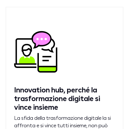
Innovation hub, perché la
trasformazione digitale si
vince insieme
La sfida della trasformazione digitale la si
affronta e si vince tutti insieme, non può